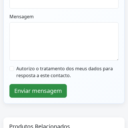
Mensagem
Autorizo o tratamento dos meus dados para
resposta a este contacto.
Enviar mensagem
Produtos Relacionados