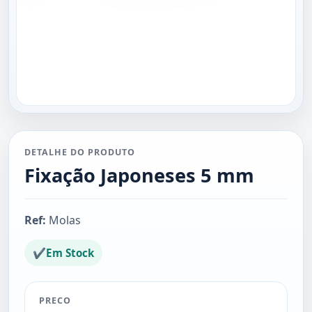
DETALHE DO PRODUTO
Fixação Japoneses 5 mm
Ref:
Molas
✔
Em Stock
PRECO