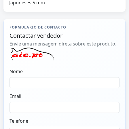
Japoneses 5 mm
FORMULARIO DE CONTACTO
Contactar vendedor
Envie uma mensagem direta sobre este produto.
Nome
Email
Telefone