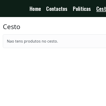
Home
Contactos
Politicas
Cest
Cesto
Nao tens produtos no cesto.