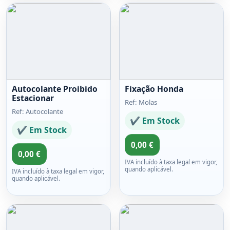
Autocolante Proibido
Fixação Honda
Estacionar
Ref: Molas
Ref: Autocolante
✔ Em Stock
✔ Em Stock
0,00 €
0,00 €
IVA incluído à taxa legal em vigor,
quando aplicável.
IVA incluído à taxa legal em vigor,
quando aplicável.