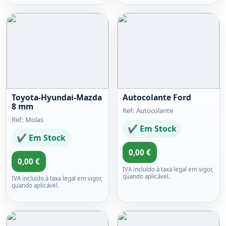
Toyota-Hyundai-Mazda
Autocolante Ford
8 mm
Ref: Autocolante
Ref: Molas
✔ Em Stock
✔ Em Stock
0,00 €
0,00 €
IVA incluído à taxa legal em vigor,
quando aplicável.
IVA incluído à taxa legal em vigor,
quando aplicável.