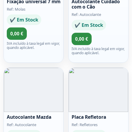
Fixação universal 7 mm
Autocolante Cuidado
com o Cão
Ref: Molas
Ref: Autocolante
✔ Em Stock
✔ Em Stock
0,00 €
0,00 €
IVA incluído à taxa legal em vigor,
quando aplicável.
IVA incluído à taxa legal em vigor,
quando aplicável.
Autocolante Mazda
Placa Refletora
Ref: Autocolante
Ref: Refletores