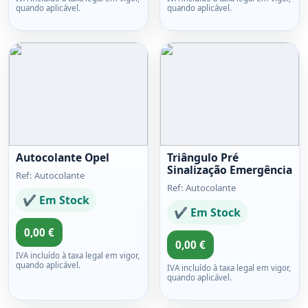
quando aplicável.
quando aplicável.
Autocolante Opel
Triângulo Pré
Sinalização Emergência
Ref: Autocolante
Ref: Autocolante
✔ Em Stock
✔ Em Stock
0,00 €
0,00 €
IVA incluído à taxa legal em vigor,
quando aplicável.
IVA incluído à taxa legal em vigor,
quando aplicável.