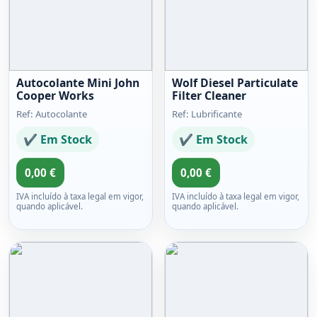
Autocolante Mini John
Wolf Diesel Particulate
Cooper Works
Filter Cleaner
Ref: Autocolante
Ref: Lubrificante
✔ Em Stock
✔ Em Stock
0,00 €
0,00 €
IVA incluído à taxa legal em vigor,
IVA incluído à taxa legal em vigor,
quando aplicável.
quando aplicável.