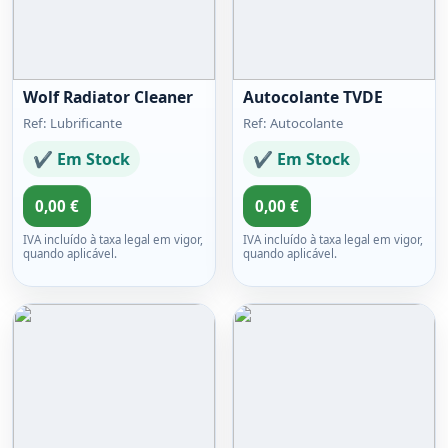
Wolf Radiator Cleaner
Autocolante TVDE
Ref: Lubrificante
Ref: Autocolante
✔ Em Stock
✔ Em Stock
0,00 €
0,00 €
IVA incluído à taxa legal em vigor,
IVA incluído à taxa legal em vigor,
quando aplicável.
quando aplicável.