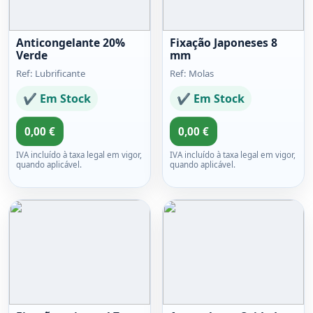
Anticongelante 20%
Fixação Japoneses 8
Verde
mm
Ref: Lubrificante
Ref: Molas
✔ Em Stock
✔ Em Stock
0,00 €
0,00 €
IVA incluído à taxa legal em vigor,
IVA incluído à taxa legal em vigor,
quando aplicável.
quando aplicável.