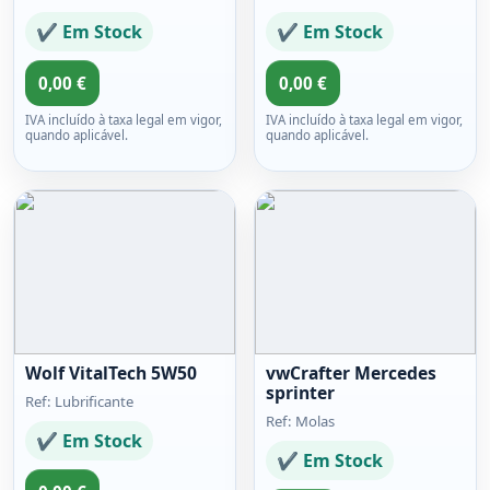
✔ Em Stock
✔ Em Stock
0,00 €
0,00 €
IVA incluído à taxa legal em vigor,
IVA incluído à taxa legal em vigor,
quando aplicável.
quando aplicável.
Wolf VitalTech 5W50
vwCrafter Mercedes
sprinter
Ref: Lubrificante
Ref: Molas
✔ Em Stock
✔ Em Stock