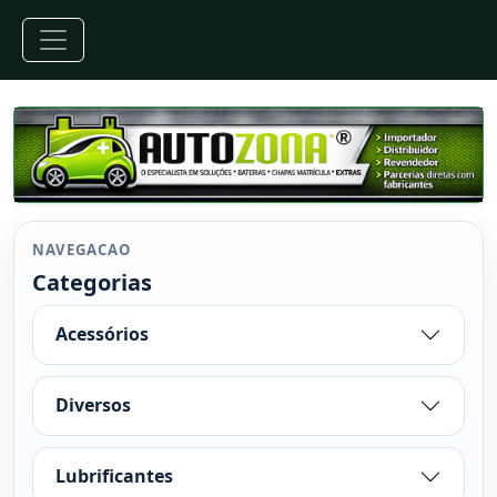
NAVEGACAO
Categorias
Acessórios
Diversos
Lubrificantes