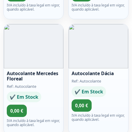
IVA incluído à taxa legal em vigor,
IVA incluído à taxa legal em vigor,
quando aplicável.
quando aplicável.
Autocolante Mercedes
Autocolante Dácia
Floreal
Ref: Autocolante
Ref: Autocolante
✔ Em Stock
✔ Em Stock
0,00 €
0,00 €
IVA incluído à taxa legal em vigor,
quando aplicável.
IVA incluído à taxa legal em vigor,
quando aplicável.