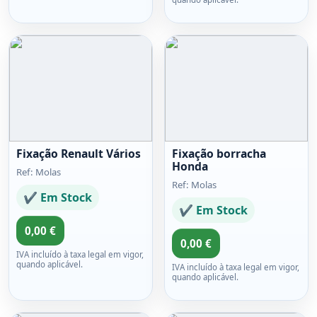
Fixação Renault Vários
Fixação borracha
Honda
Ref: Molas
Ref: Molas
✔ Em Stock
✔ Em Stock
0,00 €
0,00 €
IVA incluído à taxa legal em vigor,
quando aplicável.
IVA incluído à taxa legal em vigor,
quando aplicável.