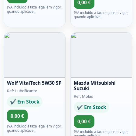
0,00 €
IVA incluído à taxa legal em vigor,
quando aplicável.
IVA incluído à taxa legal em vigor,
quando aplicável.
Wolf VitalTech 5W30 SP
Mazda Mitsubishi
Suzuki
Ref: Lubrificante
Ref: Molas
✔ Em Stock
✔ Em Stock
0,00 €
0,00 €
IVA incluído à taxa legal em vigor,
quando aplicável.
IVA incluído à taxa legal em vigor,
quando aplicável.