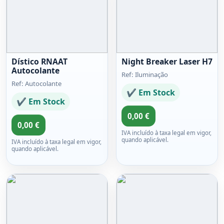
Dístico RNAAT
Night Breaker Laser H7
Autocolante
Ref: Iluminação
Ref: Autocolante
✔ Em Stock
✔ Em Stock
0,00 €
0,00 €
IVA incluído à taxa legal em vigor,
quando aplicável.
IVA incluído à taxa legal em vigor,
quando aplicável.