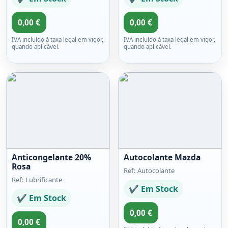
0,00 €
0,00 €
IVA incluído à taxa legal em vigor,
IVA incluído à taxa legal em vigor,
quando aplicável.
quando aplicável.
Anticongelante 20%
Autocolante Mazda
Rosa
Ref: Autocolante
Ref: Lubrificante
✔ Em Stock
✔ Em Stock
0,00 €
0,00 €