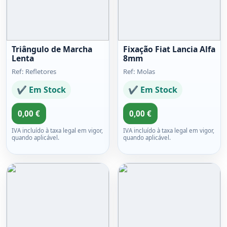
Triângulo de Marcha
Fixação Fiat Lancia Alfa
Lenta
8mm
Ref: Refletores
Ref: Molas
✔ Em Stock
✔ Em Stock
0,00 €
0,00 €
IVA incluído à taxa legal em vigor,
IVA incluído à taxa legal em vigor,
quando aplicável.
quando aplicável.