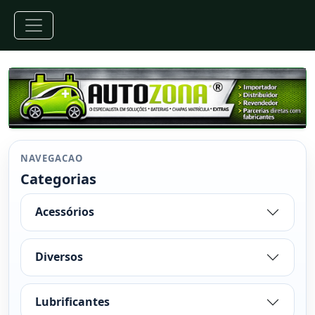
NAVEGACAO
Categorias
Acessórios
Diversos
Lubrificantes