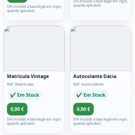
IVA incluído à taxa legal em vigor,
quando aplicável.
IVA incluído à taxa legal em vigor,
quando aplicável.
Matrícula Vintage
Autocolante Dácia
Ref: Matrículas
Ref: Autocolante
✔ Em Stock
✔ Em Stock
0,00 €
0,00 €
IVA incluído à taxa legal em vigor,
IVA incluído à taxa legal em vigor,
quando aplicável.
quando aplicável.