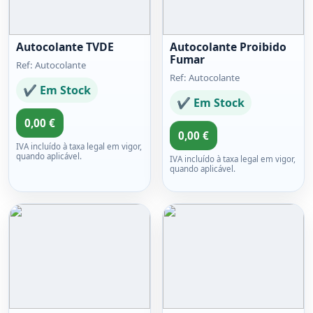
Autocolante TVDE
Autocolante Proibido
Fumar
Ref: Autocolante
Ref: Autocolante
✔ Em Stock
✔ Em Stock
0,00 €
0,00 €
IVA incluído à taxa legal em vigor,
quando aplicável.
IVA incluído à taxa legal em vigor,
quando aplicável.