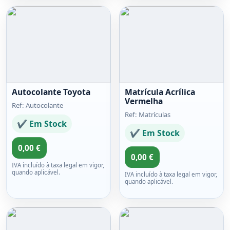
Autocolante Toyota
Matrícula Acrílica
Vermelha
Ref: Autocolante
Ref: Matrículas
✔ Em Stock
✔ Em Stock
0,00 €
0,00 €
IVA incluído à taxa legal em vigor,
quando aplicável.
IVA incluído à taxa legal em vigor,
quando aplicável.