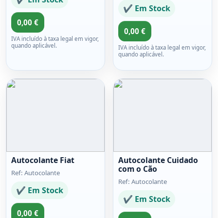
✔ Em Stock
0,00 €
0,00 €
IVA incluído à taxa legal em vigor,
quando aplicável.
IVA incluído à taxa legal em vigor,
quando aplicável.
Autocolante Fiat
Autocolante Cuidado
com o Cão
Ref: Autocolante
Ref: Autocolante
✔ Em Stock
✔ Em Stock
0,00 €