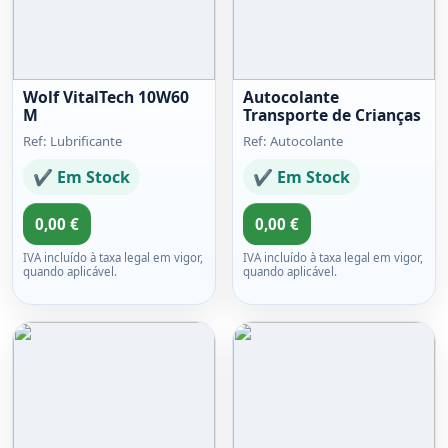
Wolf VitalTech 10W60
Autocolante
M
Transporte de Crianças
Ref: Lubrificante
Ref: Autocolante
✔ Em Stock
✔ Em Stock
0,00 €
0,00 €
IVA incluído à taxa legal em vigor,
IVA incluído à taxa legal em vigor,
quando aplicável.
quando aplicável.