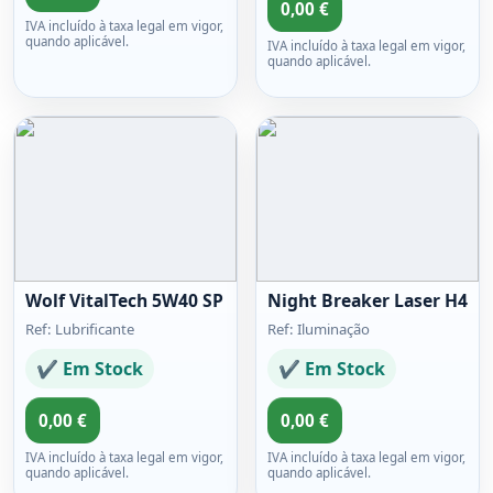
0,00 €
IVA incluído à taxa legal em vigor,
quando aplicável.
IVA incluído à taxa legal em vigor,
quando aplicável.
Wolf VitalTech 5W40 SP
Night Breaker Laser H4
Ref: Lubrificante
Ref: Iluminação
✔ Em Stock
✔ Em Stock
0,00 €
0,00 €
IVA incluído à taxa legal em vigor,
IVA incluído à taxa legal em vigor,
quando aplicável.
quando aplicável.