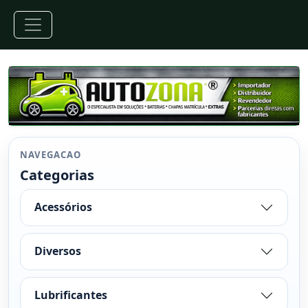
NAVEGACAO
Categorias
Acessórios
Diversos
Lubrificantes