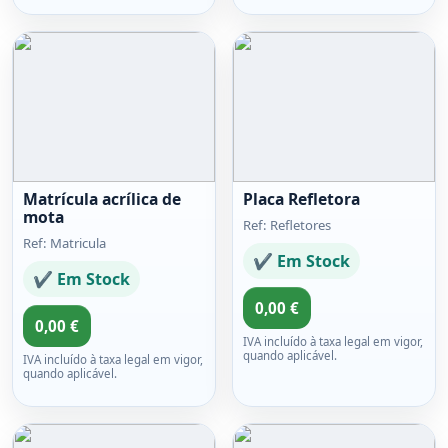
Matrícula acrílica de
Placa Refletora
mota
Ref: Refletores
Ref: Matricula
✔ Em Stock
✔ Em Stock
0,00 €
0,00 €
IVA incluído à taxa legal em vigor,
quando aplicável.
IVA incluído à taxa legal em vigor,
quando aplicável.