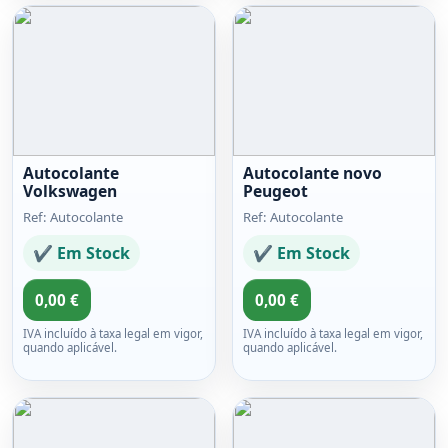
Autocolante
Autocolante novo
Volkswagen
Peugeot
Ref: Autocolante
Ref: Autocolante
✔ Em Stock
✔ Em Stock
0,00 €
0,00 €
IVA incluído à taxa legal em vigor,
IVA incluído à taxa legal em vigor,
quando aplicável.
quando aplicável.