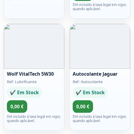
IVA incluído à taxa legal em vigor,
quando aplicável.
Wolf VitalTech 5W30
Autocolante Jaguar
Ref: Lubrificante
Ref: Autocolante
✔ Em Stock
✔ Em Stock
0,00 €
0,00 €
IVA incluído à taxa legal em vigor,
IVA incluído à taxa legal em vigor,
quando aplicável.
quando aplicável.