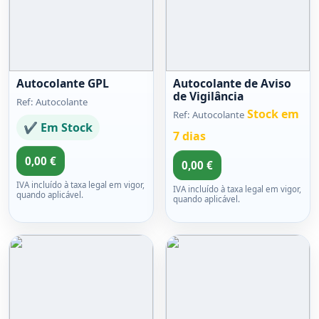
Autocolante GPL
Autocolante de Aviso
de Vigilância
Ref: Autocolante
Stock em
Ref: Autocolante
✔ Em Stock
7 dias
0,00 €
0,00 €
IVA incluído à taxa legal em vigor,
IVA incluído à taxa legal em vigor,
quando aplicável.
quando aplicável.