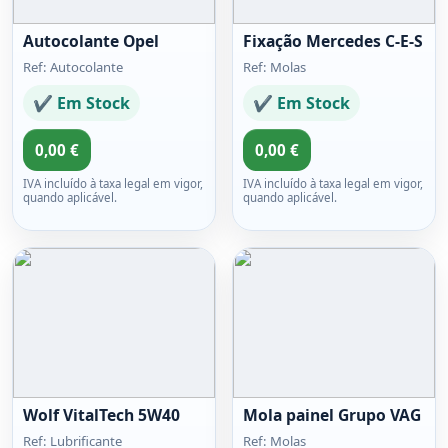
Autocolante Opel
Fixação Mercedes C-E-S
Ref: Autocolante
Ref: Molas
✔ Em Stock
✔ Em Stock
0,00 €
0,00 €
IVA incluído à taxa legal em vigor,
IVA incluído à taxa legal em vigor,
quando aplicável.
quando aplicável.
Wolf VitalTech 5W40
Mola painel Grupo VAG
Ref: Lubrificante
Ref: Molas